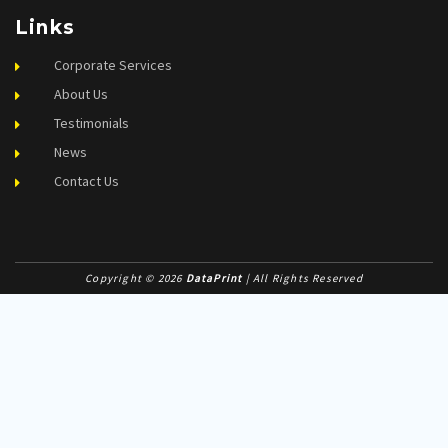
Links
Corporate Services
About Us
Testimonials
News
Contact Us
Copyright © 2026
DataPrint
| All Rights Reserved