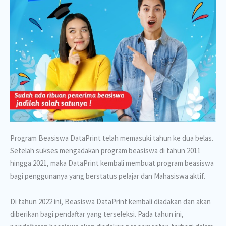
Program Beasiswa DataPrint telah memasuki tahun ke dua belas.
Setelah sukses mengadakan program beasiswa di tahun 2011
hingga 2021, maka DataPrint kembali membuat program beasiswa
bagi penggunanya yang berstatus pelajar dan Mahasiswa aktif.
Di tahun 2022 ini, Beasiswa DataPrint kembali diadakan dan akan
diberikan bagi pendaftar yang terseleksi. Pada tahun ini,