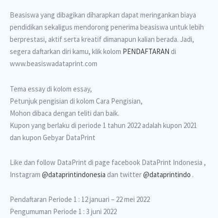
Beasiswa yang dibagikan diharapkan dapat meringankan biaya
pendidikan sekaligus mendorong penerima beasiswa untuk lebih
berprestasi, aktif serta kreatif dimanapun kalian berada. Jadi,
segera daftarkan diri kamu, klik kolom
PENDAFTARAN
di
www.beasiswadataprint.com
Tema essay di kolom essay,
Petunjuk pengisian di kolom Cara Pengisian,
Mohon dibaca dengan teliti dan baik.
Kupon yang berlaku di periode 1 tahun 2022 adalah kupon 2021
dan kupon Gebyar DataPrint
Like dan follow DataPrint di page facebook DataPrint Indonesia ,
Instagram
@dataprintindonesia
dan twitter
@dataprintindo
.
Pendaftaran Periode 1 : 12 januari – 22 mei 2022
Pengumuman Periode 1 : 3 juni 2022