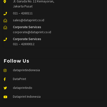
Jl. Garuda No. 12 Kemayoran,
Jakarta Pusat
021 – 4260111
sales@dataprint.co.id
Corporate Services
corporate@dataprint.co.id
Corporate Services
021 – 42800012
Follow Us
dataprintindonesia
DataPrint
dataprintindo
Dataprint Indonesia