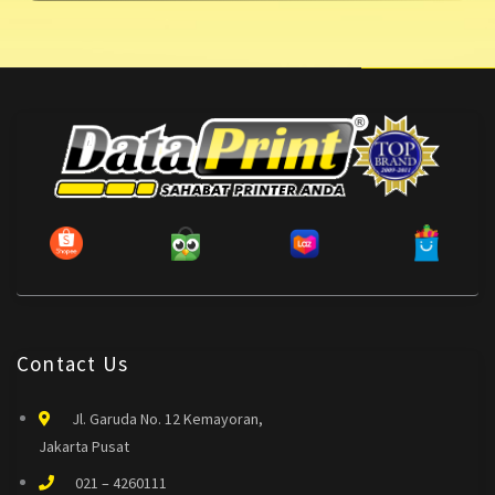
Contact Us
Jl. Garuda No. 12 Kemayoran,
Jakarta Pusat
021 – 4260111