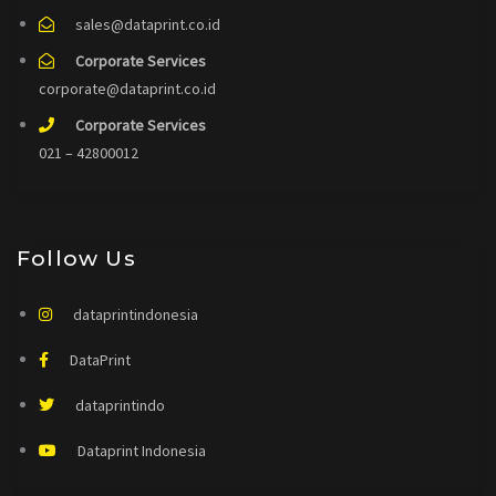
sales@dataprint.co.id
Corporate Services
corporate@dataprint.co.id
Corporate Services
021 – 42800012
Follow Us
dataprintindonesia
DataPrint
dataprintindo
Dataprint Indonesia