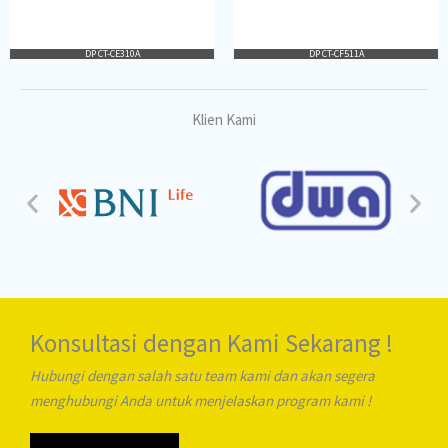
DP CT-CE310A
DP CT-CF511A
Klien Kami
Konsultasi dengan Kami Sekarang !
Hubungi dengan salah satu team kami dan akan segera
menghubungi Anda untuk menjelaskan program kami !