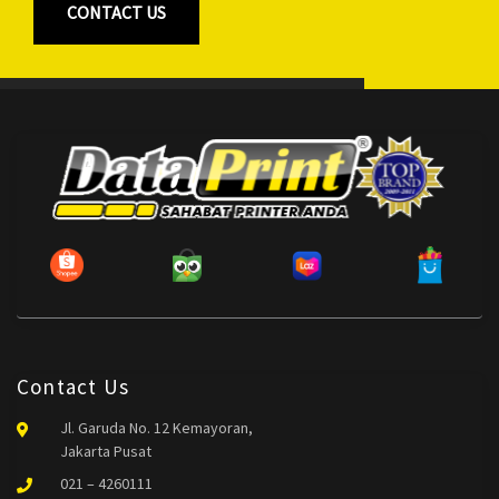
CONTACT US
Contact Us
Jl. Garuda No. 12 Kemayoran,
Jakarta Pusat
021 – 4260111