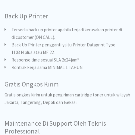
Back Up Printer
Tersedia back up printer apabila terjadi kerusakan printer di
di customer (ON CALL).
Back Up Printer pengganti yaitu Printer Dataprint Type
1103 N plus atau MF 22 .
Response time sesuai SLA 2x24 jam*
Kontrak kerja sama MINIMAL 1 TAHUN.
Gratis Ongkos Kirim
Gratis ongkos kirim untuk pengiriman cartridge toner untuk wilayah
Jakarta, Tangerang, Depok dan Bekasi.
Maintenance Di Support Oleh Teknisi
Professional