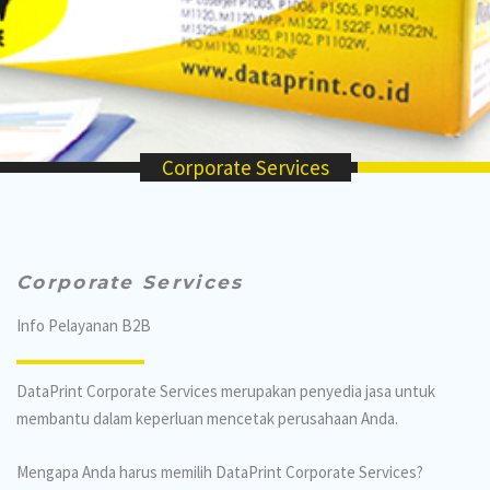
Corporate Services
Corporate Services
Info Pelayanan B2B
DataPrint Corporate Services merupakan penyedia jasa untuk
membantu dalam keperluan mencetak perusahaan Anda.
Mengapa Anda harus memilih DataPrint Corporate Services?