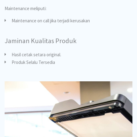
Maintenance meliputi:
Maintenance on call jika terjadi kerusakan
Jaminan Kualitas Produk
Hasil cetak setara original.
Produk Selalu Tersedia