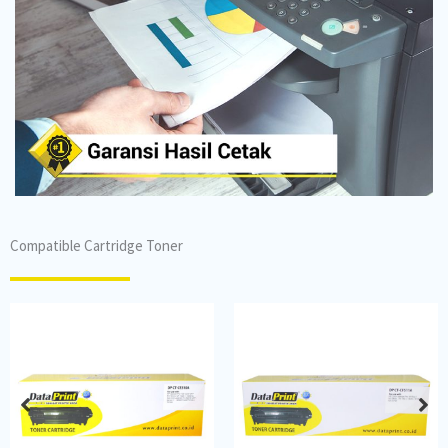
Compatible Cartridge Toner