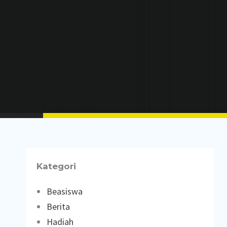
Kategori
Beasiswa
Berita
Hadiah