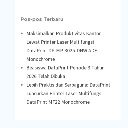
Pos-pos Terbaru
Maksimalkan Produktivitas Kantor
Lewat Printer Laser Multifungsi
DataPrint DP-MP-3025-DNW ADF
Monochrome
Beasiswa DataPrint Periode 3 Tahun
2026 Telah Dibuka
Lebih Praktis dan Serbaguna: DataPrint
Luncurkan Printer Laser Multifungsi
DataPrint MF22 Monochrome