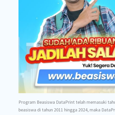
Program Beasiswa DataPrint telah memasuki tahu
beasiswa di tahun 2011 hingga 2024, maka DataP