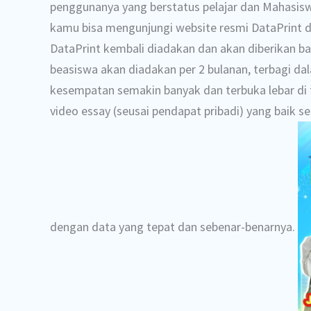
penggunanya yang berstatus pelajar dan Mahasisw
kamu bisa mengunjungi website resmi DataPrint 
DataPrint kembali diadakan dan akan diberikan bag
beasiswa akan diadakan per 2 bulanan, terbagi d
kesempatan semakin banyak dan terbuka lebar di 
video essay (seusai pendapat pribadi) yang baik 
dengan data yang tepat dan sebenar-benarnya.