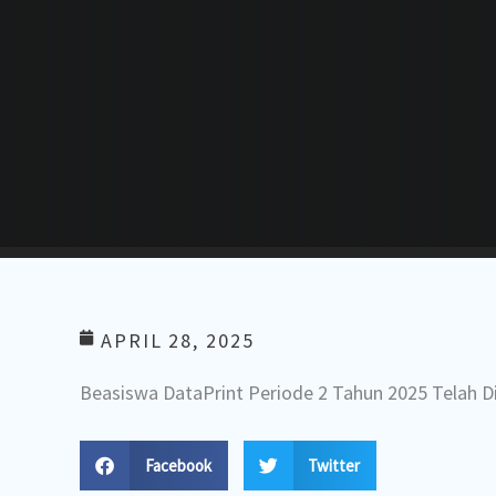
APRIL 28, 2025
Beasiswa DataPrint Periode 2 Tahun 2025 Telah D
Facebook
Twitter