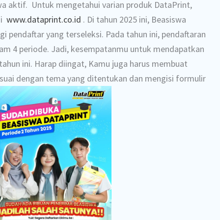
a aktif. Untuk mengetahui varian produk DataPrint,
di
www.dataprint.co.id
. Di tahun 2025 ini, Beasiswa
i pendaftar yang terseleksi. Pada tahun ini, pendaftaran
alam 4 periode. Jadi, kesempatanmu untuk mendapatkan
tahun ini. Harap diingat, Kamu juga harus membuat
sesuai dengan tema yang ditentukan dan mengisi formulir