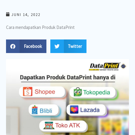
JUNI 14, 2022
Cara mendapatkan Produk DataPrint
Facebook
Twitter