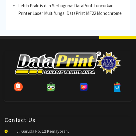
Lebih Praktis dan Serbaguna: DataPrint Luncurkan
Printer Laser Multifungsi DataPrint MF22 Monochrome
Contact Us
Jl. Garuda No. 12 Kemayoran,