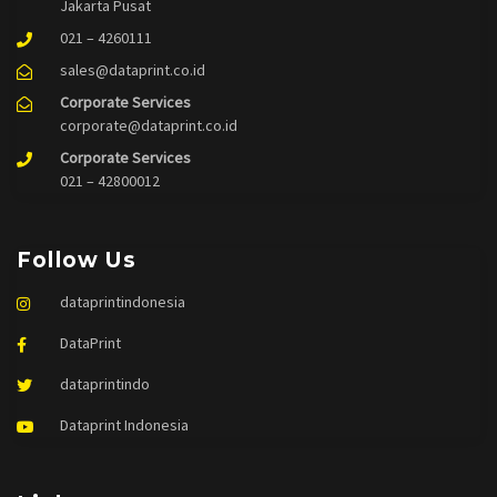
Jakarta Pusat
021 – 4260111
sales@dataprint.co.id
Corporate Services
corporate@dataprint.co.id
Corporate Services
021 – 42800012
Follow Us
dataprintindonesia
DataPrint
dataprintindo
Dataprint Indonesia