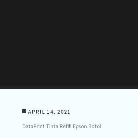
APRIL 14, 2021
DataPrint Tinta Refill Epson Botol