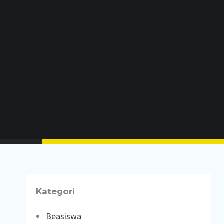
Kategori
Beasiswa