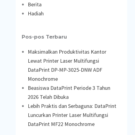
Berita
Hadiah
Pos-pos Terbaru
Maksimalkan Produktivitas Kantor
Lewat Printer Laser Multifungsi
DataPrint DP-MP-3025-DNW ADF
Monochrome
Beasiswa DataPrint Periode 3 Tahun
2026 Telah Dibuka
Lebih Praktis dan Serbaguna: DataPrint
Luncurkan Printer Laser Multifungsi
DataPrint MF22 Monochrome