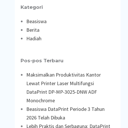
Kategori
Beasiswa
Berita
Hadiah
Pos-pos Terbaru
Maksimalkan Produktivitas Kantor
Lewat Printer Laser Multifungsi
DataPrint DP-MP-3025-DNW ADF
Monochrome
Beasiswa DataPrint Periode 3 Tahun
2026 Telah Dibuka
Lebih Praktis dan Serbaguna: DataPrint