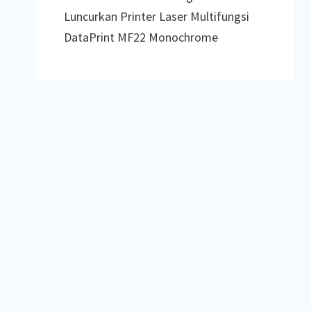
Luncurkan Printer Laser Multifungsi
DataPrint MF22 Monochrome