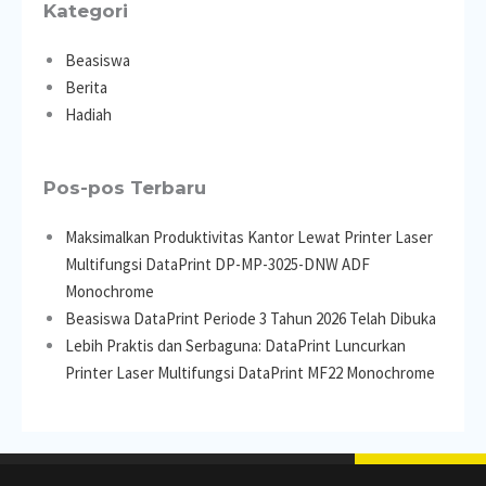
Kategori
Beasiswa
Berita
Hadiah
Pos-pos Terbaru
Maksimalkan Produktivitas Kantor Lewat Printer Laser
Multifungsi DataPrint DP-MP-3025-DNW ADF
Monochrome
Beasiswa DataPrint Periode 3 Tahun 2026 Telah Dibuka
Lebih Praktis dan Serbaguna: DataPrint Luncurkan
Printer Laser Multifungsi DataPrint MF22 Monochrome