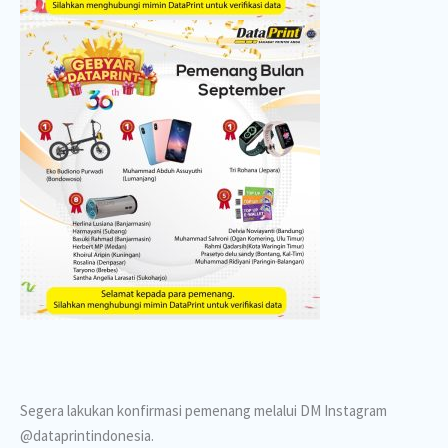
Segera lakukan konfirmasi pemenang melalui DM Instagram
@dataprintindonesia.