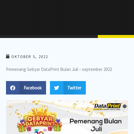
OKTOBER 5, 2022
Pemenang Gebyar DataPrint Bulan Juli – september 2022
Facebook
Twitter