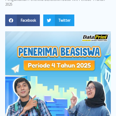
2025
Facebook
Twitter