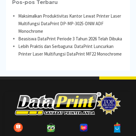
Pos-pos Terbaru
Maksimalkan Produktivitas Kantor Lewat Printer Laser
Multifungsi DataPrint DP-MP-3025-DNW ADF
Monochrome
Beasiswa DataPrint Periode 3 Tahun 2026 Telah Dibuka
Lebih Praktis dan Serbaguna: DataPrint Luncurkan
Printer Laser Multifungsi DataPrint MF22 Monochrome