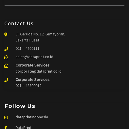
Contact Us
Jl. Garuda No. 12 Kemayoran,
Jakarta Pusat
021 – 4260111
sales@dataprint.co.id
Corporate Services
corporate@dataprint.co.id
Corporate Services
021 – 42800012
Follow Us
dataprintindonesia
DataPrint