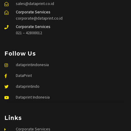
sales@dataprint.co.id
Corporate Services
corporate@dataprint.co.id
Corporate Services
021 – 42800012
Follow Us
dataprintindonesia
DataPrint
dataprintindo
Dataprint Indonesia
Links
Corporate Services