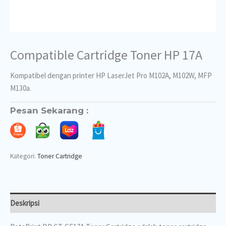
Compatible Cartridge Toner HP 17A
Kompatibel dengan printer HP LaserJet Pro M102A, M102W, MFP
M130a.
Pesan Sekarang :
Kategori:
Toner Cartridge
Deskripsi