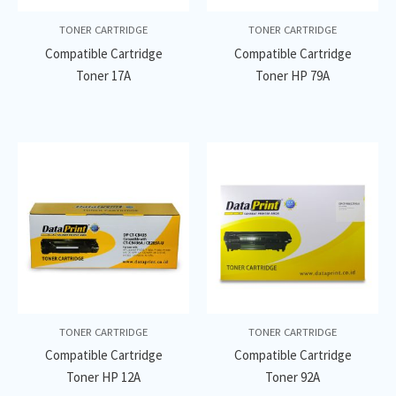
TONER CARTRIDGE
TONER CARTRIDGE
Compatible Cartridge
Compatible Cartridge
Toner 17A
Toner HP 79A
TONER CARTRIDGE
TONER CARTRIDGE
Compatible Cartridge
Compatible Cartridge
Toner HP 12A
Toner 92A