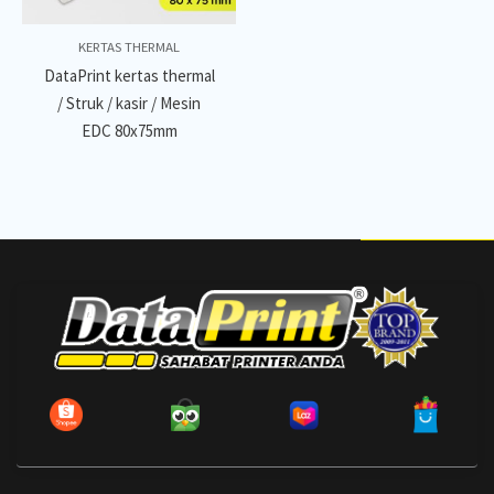
KERTAS THERMAL
DataPrint kertas thermal
/ Struk / kasir / Mesin
EDC 80x75mm