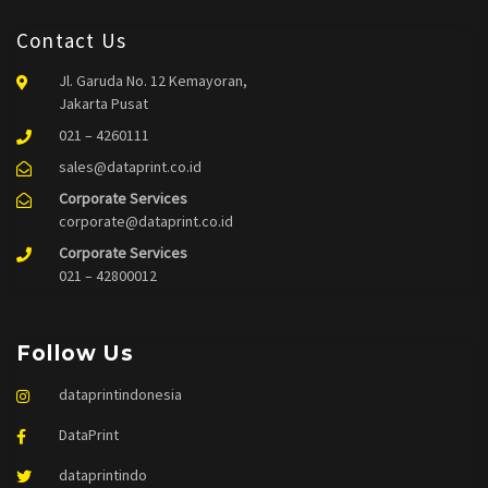
Contact Us
Jl. Garuda No. 12 Kemayoran,
Jakarta Pusat
021 – 4260111
sales@dataprint.co.id
Corporate Services
corporate@dataprint.co.id
Corporate Services
021 – 42800012
Follow Us
dataprintindonesia
DataPrint
dataprintindo