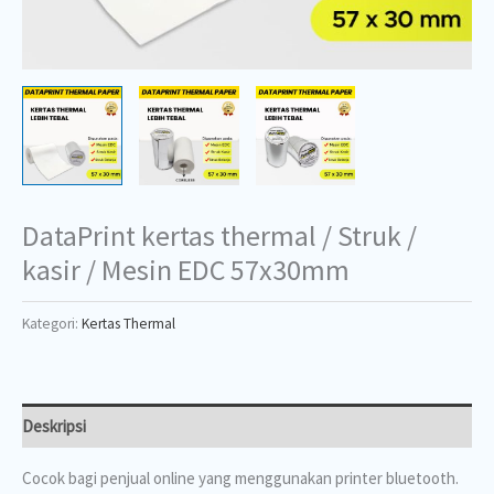
DataPrint kertas thermal / Struk /
kasir / Mesin EDC 57x30mm
Kategori:
Kertas Thermal
Deskripsi
Cocok bagi penjual online yang menggunakan printer bluetooth.