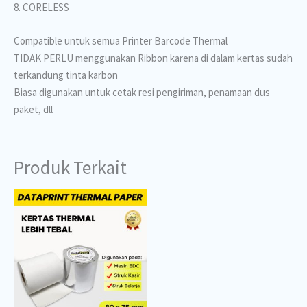
8. CORELESS
Compatible untuk semua Printer Barcode Thermal
TIDAK PERLU menggunakan Ribbon karena di dalam kertas sudah
terkandung tinta karbon
Biasa digunakan untuk cetak resi pengiriman, penamaan dus
paket, dll
Produk Terkait