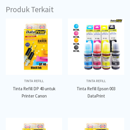
Produk Terkait
TINTA REFILL
TINTA REFILL
Tinta Refill DP 40 untuk
Tinta Refill Epson 003
Printer Canon
DataPrint