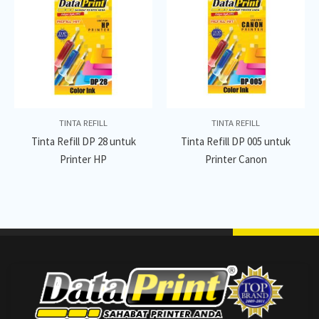
TINTA REFILL
TINTA REFILL
Tinta Refill DP 28 untuk
Tinta Refill DP 005 untuk
Printer HP
Printer Canon