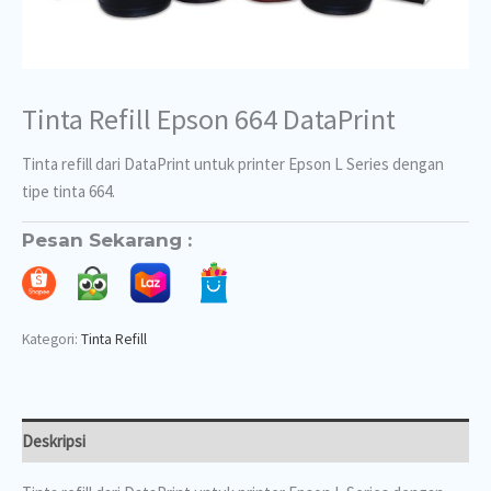
Tinta Refill Epson 664 DataPrint
Tinta refill dari DataPrint untuk printer Epson L Series dengan
tipe tinta 664.
Pesan Sekarang :
Kategori:
Tinta Refill
Deskripsi