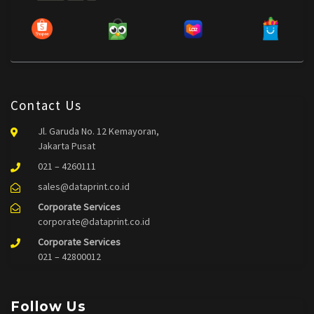
Contact Us
Jl. Garuda No. 12 Kemayoran,
Jakarta Pusat
021 – 4260111
sales@dataprint.co.id
Corporate Services
corporate@dataprint.co.id
Corporate Services
021 – 42800012
Follow Us