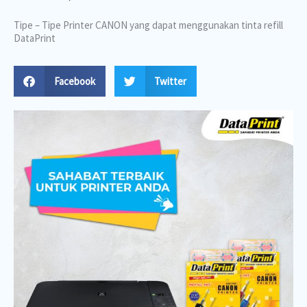
Tipe – Tipe Printer CANON yang dapat menggunakan tinta refill
DataPrint
Facebook
Twitter