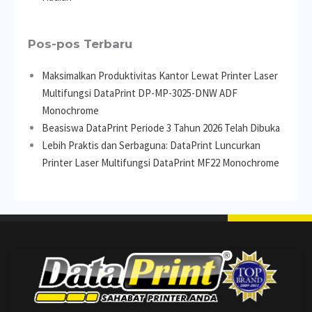
Pos-pos Terbaru
Maksimalkan Produktivitas Kantor Lewat Printer Laser
Multifungsi DataPrint DP-MP-3025-DNW ADF
Monochrome
Beasiswa DataPrint Periode 3 Tahun 2026 Telah Dibuka
Lebih Praktis dan Serbaguna: DataPrint Luncurkan
Printer Laser Multifungsi DataPrint MF22 Monochrome