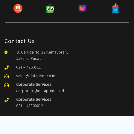
Contact Us
Jl. Garuda No. 12 Kemayoran,
Jakarta Pusat
021 – 4260111
sales@dataprint.co.id
Corporate Services
corporate@dataprint.co.id
Corporate Services
021 – 42800012
Follow Us