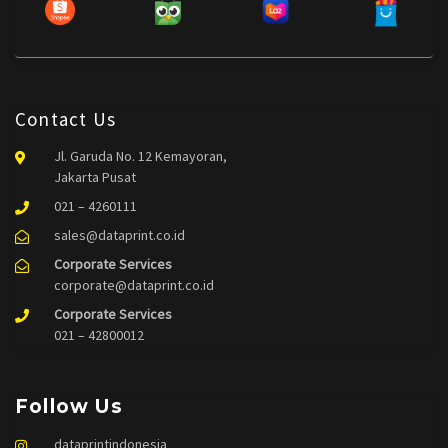
Contact Us
Jl. Garuda No. 12 Kemayoran,
Jakarta Pusat
021 – 4260111
sales@dataprint.co.id
Corporate Services
corporate@dataprint.co.id
Corporate Services
021 – 42800012
Follow Us
dataprintindonesia