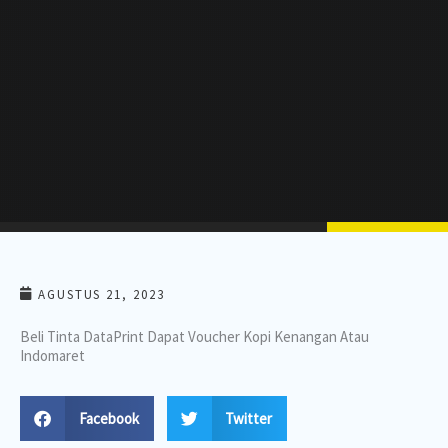
AGUSTUS 21, 2023
Beli Tinta DataPrint Dapat Voucher Kopi Kenangan Atau
Indomaret
Facebook
Twitter