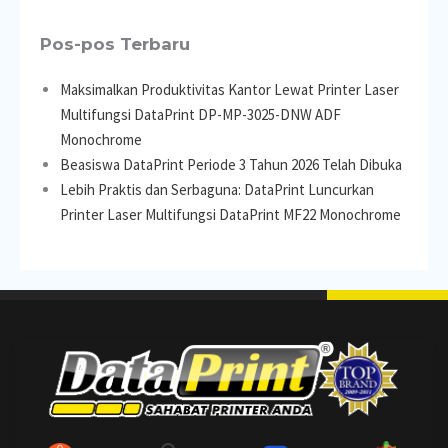
Pos-pos Terbaru
Maksimalkan Produktivitas Kantor Lewat Printer Laser
Multifungsi DataPrint DP-MP-3025-DNW ADF
Monochrome
Beasiswa DataPrint Periode 3 Tahun 2026 Telah Dibuka
Lebih Praktis dan Serbaguna: DataPrint Luncurkan
Printer Laser Multifungsi DataPrint MF22 Monochrome