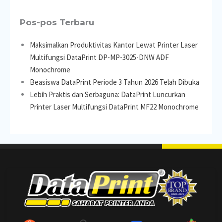
Pos-pos Terbaru
Maksimalkan Produktivitas Kantor Lewat Printer Laser
Multifungsi DataPrint DP-MP-3025-DNW ADF
Monochrome
Beasiswa DataPrint Periode 3 Tahun 2026 Telah Dibuka
Lebih Praktis dan Serbaguna: DataPrint Luncurkan
Printer Laser Multifungsi DataPrint MF22 Monochrome