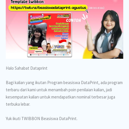
Halo Sahabat Dataprint
Bagi kalian yang ikutan Program beasiswa DataPrint, ada program
terbaru dari kami untuk menambah poin penilaian kalian, jadi
kesempatan kalian untuk mendapatkan nominal terbesar juga
terbuka lebar.
Yuk ikuti TWIBBON Beasiswa DataPrint.