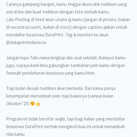
Caranya gampang banget, kamu tinggal akses link twibbon yang
ada di bio dan buat twibbon dengan foto terbaik kamu.
Lalu Posting di feed akun utama ig kamu (jangan di private, bukan
di second account, bukan di story) dengan caption ajakan untuk
mendaftar beasiswa DataPrint. Tag & mention ke akun
@dataprintindonesia
Jangan lupa Tulis nama lengkap dan asal sekolah /kampus kamu
juga, supaya kami bisa gabungkan tambahan poin kamu dengan
formulir pendaftaran beasiswa yang kamu kirim.
Tiap bulan desain twibbon akan berbeda. Dan kamu punya
kesempatan menambah poin tiap bulannya (sampai bulan
Oktober’23)
Program ini tidak bersifat wajib, tapi bagi kalian yang mendaftar
beasiswa DataPrint berhak mengikuti kuis ini untuk menambah
nilai kamu.