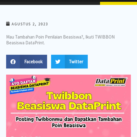
AGUSTUS 2, 2023
Mau Tambahan Poin Penilaian Beasiswa?, Ikuti TWIBBON
Beasiswa DataPrint.
Facebook
Twitter