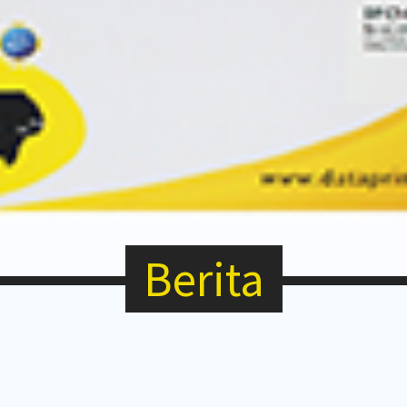
Berita