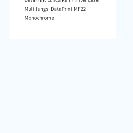
Multifungsi DataPrint MF22
Monochrome