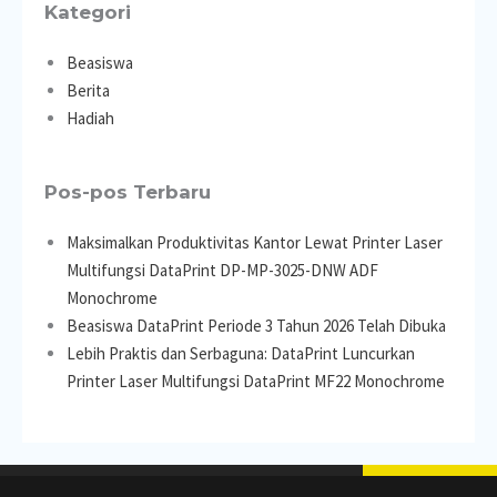
Kategori
Beasiswa
Berita
Hadiah
Pos-pos Terbaru
Maksimalkan Produktivitas Kantor Lewat Printer Laser
Multifungsi DataPrint DP-MP-3025-DNW ADF
Monochrome
Beasiswa DataPrint Periode 3 Tahun 2026 Telah Dibuka
Lebih Praktis dan Serbaguna: DataPrint Luncurkan
Printer Laser Multifungsi DataPrint MF22 Monochrome