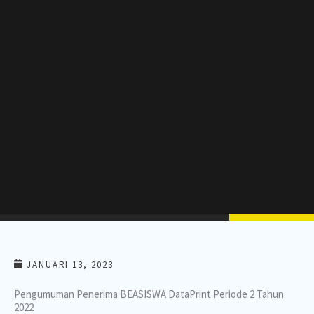
JANUARI 13, 2023
Pengumuman Penerima BEASISWA DataPrint Periode 2 Tahun
2022