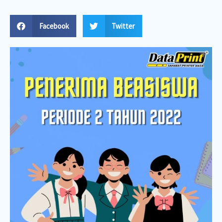
Facebook
Twitter