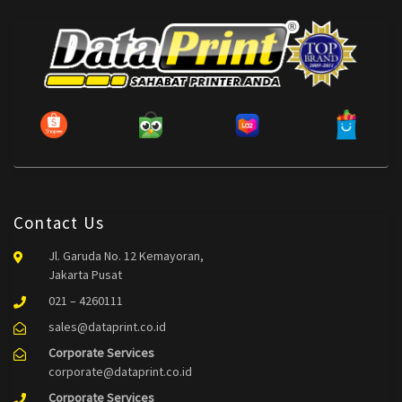
Contact Us
Jl. Garuda No. 12 Kemayoran,
Jakarta Pusat
021 – 4260111
sales@dataprint.co.id
Corporate Services
corporate@dataprint.co.id
Corporate Services