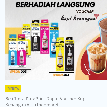
BERITA
Beli Tinta DataPrint Dapat Voucher Kopi
Kenangan Atau Indomaret