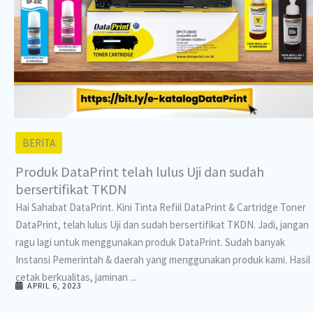
BERITA
Produk DataPrint telah lulus Uji dan sudah
bersertifikat TKDN
Hai Sahabat DataPrint. Kini Tinta Refiil DataPrint & Cartridge Toner
DataPrint, telah lulus Uji dan sudah bersertifikat TKDN. Jadi, jangan
ragu lagi untuk menggunakan produk DataPrint. Sudah banyak
Instansi Pemerintah & daerah yang menggunakan produk kami. Hasil
cetak berkualitas, jaminan ...
APRIL 6, 2023