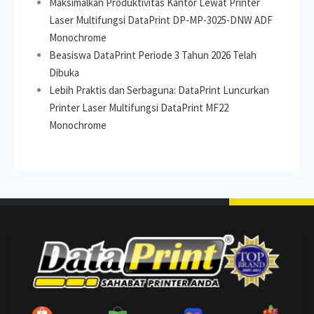
Maksimalkan Produktivitas Kantor Lewat Printer
Laser Multifungsi DataPrint DP-MP-3025-DNW ADF
Monochrome
Beasiswa DataPrint Periode 3 Tahun 2026 Telah
Dibuka
Lebih Praktis dan Serbaguna: DataPrint Luncurkan
Printer Laser Multifungsi DataPrint MF22
Monochrome