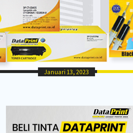
Januari 13, 2023