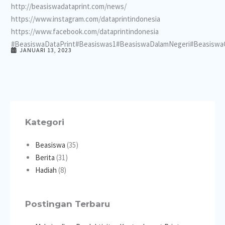
http://beasiswadataprint.com/news/
https://www.instagram.com/dataprintindonesia
https://www.facebook.com/dataprintindonesia
#BeasiswaDataPrint#Beasiswas1#BeasiswaDalamNegeri#BeasiswaG
JANUARI 13, 2023
Kategori
Beasiswa
(35)
Berita
(31)
Hadiah
(8)
Postingan Terbaru