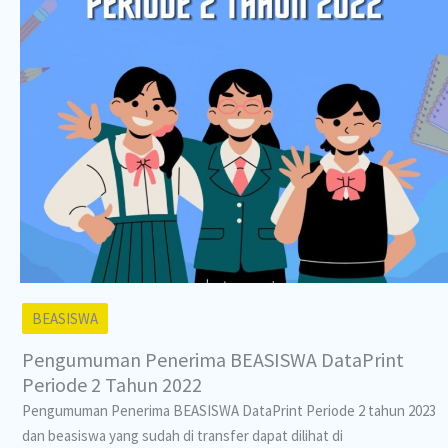
BEASISWA
Pengumuman Penerima BEASISWA DataPrint
Periode 2 Tahun 2022
Pengumuman Penerima BEASISWA DataPrint Periode 2 tahun 2023
dan beasiswa yang sudah di transfer dapat dilihat di