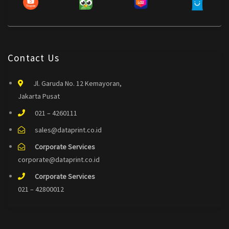
Contact Us
Jl. Garuda No. 12 Kemayoran,
Jakarta Pusat
021 – 4260111
sales@dataprint.co.id
Corporate Services
corporate@dataprint.co.id
Corporate Services
021 – 42800012