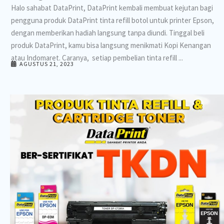
Halo sahabat DataPrint, DataPrint kembali membuat kejutan bagi
pengguna produk DataPrint tinta refill botol untuk printer Epson,
dengan memberikan hadiah langsung tanpa diundi. Tinggal beli
produk DataPrint, kamu bisa langsung menikmati Kopi Kenangan
atau Indomaret. Caranya, setiap pembelian tinta refill ...
AGUSTUS 21, 2023