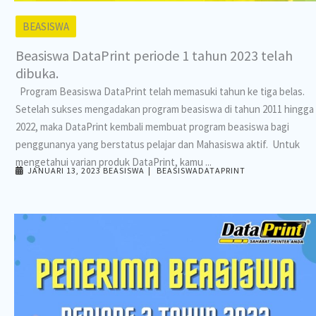
BEASISWA
Beasiswa DataPrint periode 1 tahun 2023 telah
dibuka.
Program Beasiswa DataPrint telah memasuki tahun ke tiga belas.
Setelah sukses mengadakan program beasiswa di tahun 2011 hingga
2022, maka DataPrint kembali membuat program beasiswa bagi
penggunanya yang berstatus pelajar dan Mahasiswa aktif. Untuk
mengetahui varian produk DataPrint, kamu ...
JANUARI 13, 2023
BEASISWA
BEASISWADATAPRINT