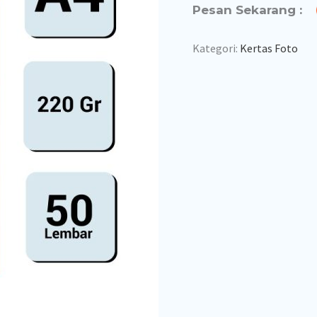
Pesan Sekarang :
Kategori:
Kertas Foto