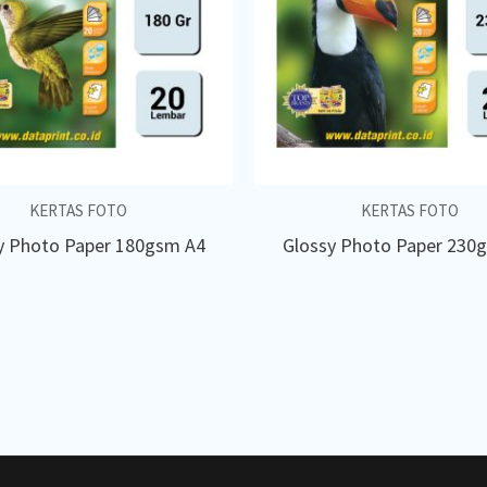
KERTAS FOTO
KERTAS FOTO
y Photo Paper 180gsm A4
Glossy Photo Paper 230