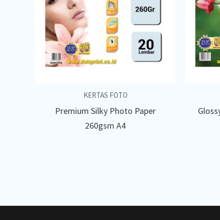
KERTAS FOTO
Premium Silky Photo Paper
Gloss
260gsm A4