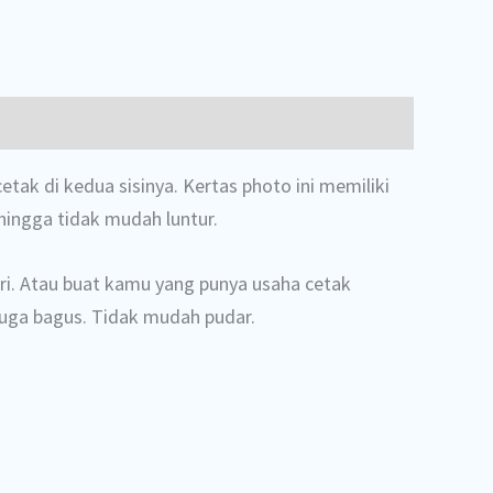
tak di kedua sisinya. Kertas photo ini memiliki
hingga tidak mudah luntur.
ri. Atau buat kamu yang punya usaha cetak
 juga bagus. Tidak mudah pudar.