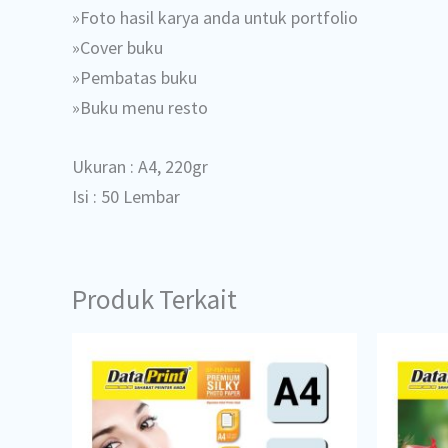
»Foto hasil karya anda untuk portfolio
»Cover buku
»Pembatas buku
»Buku menu resto
Ukuran : A4, 220gr
Isi : 50 Lembar
Produk Terkait