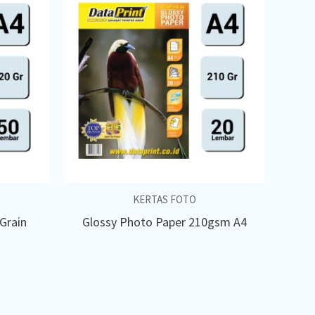
KERTAS FOTO
Grain
Glossy Photo Paper 210gsm A4