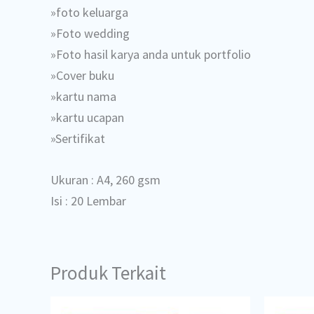
»foto keluarga
»Foto wedding
»Foto hasil karya anda untuk portfolio
»Cover buku
»kartu nama
»kartu ucapan
»Sertifikat
Ukuran : A4, 260 gsm
Isi : 20 Lembar
Produk Terkait