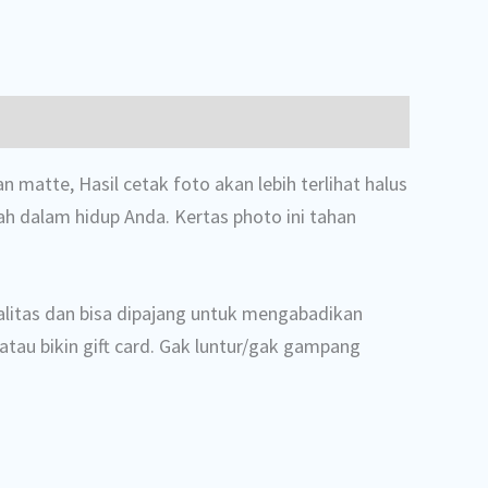
 matte, Hasil cetak foto akan lebih terlihat halus
ah dalam hidup Anda. Kertas photo ini tahan
alitas dan bisa dipajang untuk mengabadikan
au bikin gift card. Gak luntur/gak gampang