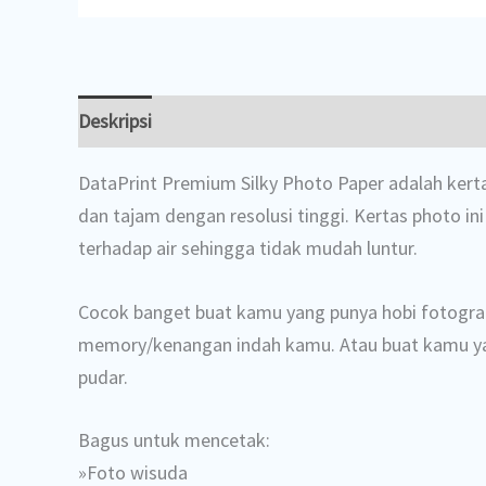
Deskripsi
DataPrint Premium Silky Photo Paper adalah kertas
dan tajam dengan resolusi tinggi. Kertas photo i
terhadap air sehingga tidak mudah luntur.
Cocok banget buat kamu yang punya hobi fotografi
memory/kenangan indah kamu. Atau buat kamu yang
pudar.
Bagus untuk mencetak:
»Foto wisuda