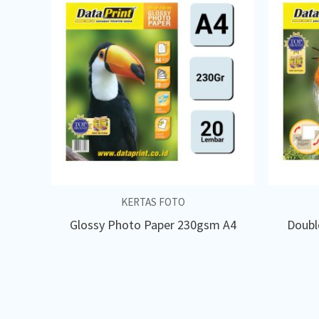
KERTAS FOTO
Glossy Photo Paper 230gsm A4
Doubl