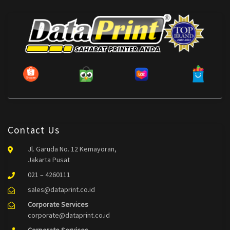
Contact Us
Jl. Garuda No. 12 Kemayoran,
Jakarta Pusat
021 – 4260111
sales@dataprint.co.id
Corporate Services
corporate@dataprint.co.id