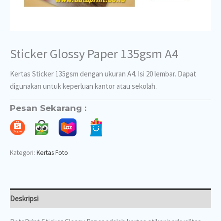
Sticker Glossy Paper 135gsm A4
Kertas Sticker 135gsm dengan ukuran A4. Isi 20 lembar. Dapat
digunakan untuk keperluan kantor atau sekolah.
Pesan Sekarang :
Kategori:
Kertas Foto
Deskripsi