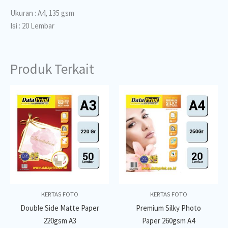
Ukuran : A4, 135 gsm
Isi : 20 Lembar
Produk Terkait
KERTAS FOTO
KERTAS FOTO
Double Side Matte Paper
Premium Silky Photo
220gsm A3
Paper 260gsm A4