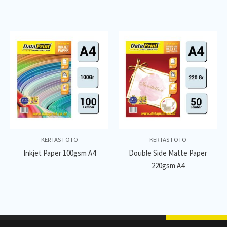
KERTAS FOTO
KERTAS FOTO
Inkjet Paper 100gsm A4
Double Side Matte Paper
220gsm A4